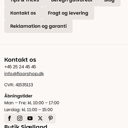
Kontakt os
Fragt og levering
Reklamation og garanti
Kontakt os
+45 25 24 45 45
info@floorshop.dk
CVR: 41535113
Åbningstider
Man – Fre: kl. 10:00 – 17:00
Lørdag: kl. 11:00 – 15:00
Butik Sjælland