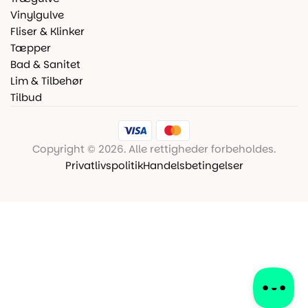
Vinylgulve
Fliser & Klinker
Tæpper
Bad & Sanitet
Lim & Tilbehør
Tilbud
Copyright © 2026. Alle rettigheder forbeholdes.
Privatlivspolitik
Handelsbetingelser