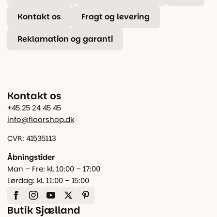
Kontakt os
Fragt og levering
Reklamation og garanti
Kontakt os
+45 25 24 45 45
info@floorshop.dk
CVR: 41535113
Åbningstider
Man – Fre: kl. 10:00 – 17:00
Lørdag: kl. 11:00 – 15:00
Butik Sjælland