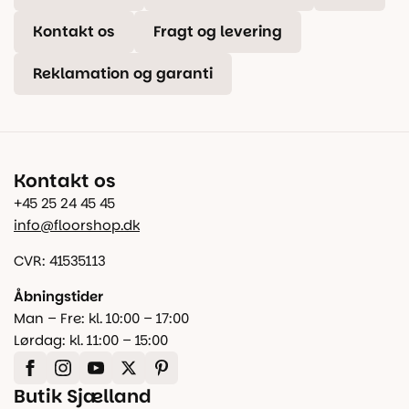
Kontakt os
Fragt og levering
Reklamation og garanti
Kontakt os
+45 25 24 45 45
info@floorshop.dk
CVR: 41535113
Åbningstider
Man – Fre: kl. 10:00 – 17:00
Lørdag: kl. 11:00 – 15:00
Butik Sjælland