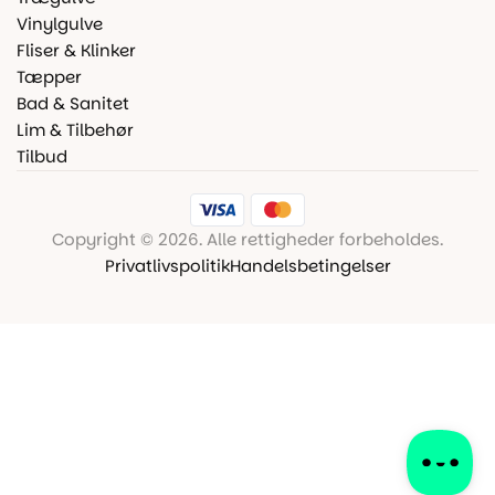
Vinylgulve
Fliser & Klinker
Tæpper
Bad & Sanitet
Lim & Tilbehør
Tilbud
Copyright © 2026. Alle rettigheder forbeholdes.
Privatlivspolitik
Handelsbetingelser