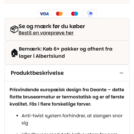
Se og mærk før du køber
📦
Bestil en vareprøve her
Bemærk: Køb 6+ pakker og afhent fra
🏠
lager i Albertslund
Produktbeskrivelse
Prisvindende europæisk design fra Deante – dette
flotte brusearmatur er termostatisk og er af første
kvalitet. Fås i flere forskellige farver.
Anti-twist system forhindrer, at slangen snor
sig