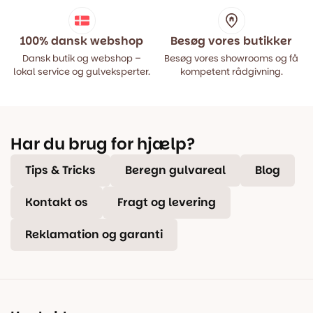
100% dansk webshop
Besøg vores butikker
Dansk butik og webshop –
Besøg vores showrooms og få
lokal service og gulveksperter.
kompetent rådgivning.
Har du brug for hjælp?
Tips & Tricks
Beregn gulvareal
Blog
Kontakt os
Fragt og levering
Reklamation og garanti