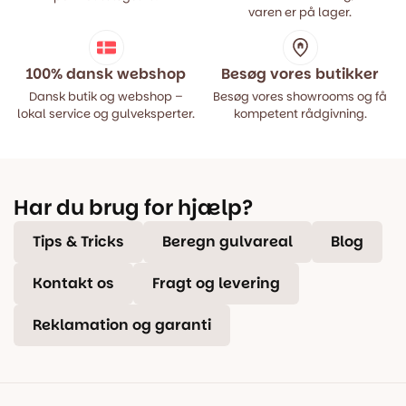
varen er på lager.
100% dansk webshop
Besøg vores butikker
Dansk butik og webshop –
Besøg vores showrooms og få
lokal service og gulveksperter.
kompetent rådgivning.
Har du brug for hjælp?
Tips & Tricks
Beregn gulvareal
Blog
Kontakt os
Fragt og levering
Reklamation og garanti