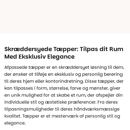
Skræddersyede Tæpper: Tilpas dit Rum
Med Eksklusiv Elegance
Afpassede tæpper er en skræddersyet løsning til dem,
der ønsker at tilføje en eksklusiv og personlig berøring
til deres hjem eller kontorindretning. Disse tæpper, der
kan tilpasses i form, størrelse, farve og mønster, giver
en unik mulighed for at skabe et rum, der afspejler din
individuelle stil og æstetiske præferencer. Fra deres
tilpasningsmuligheder til deres håndværksmæssige
kvalitet. Tæpper er et mesterværk af personlig stil og
elegance.