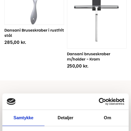
Dansani Bruseskraber i rustfrit
stål
285,00
kr.
Dansani bruseskraber
m/holder - Krom
250,00
kr.
Samtykke
Detaljer
Om