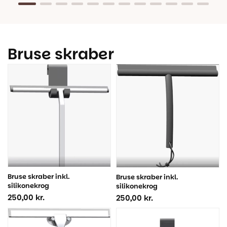
Bruse skraber
Bruse skraber inkl.
Bruse skraber inkl.
silikonekrog
silikonekrog
250,00
kr.
250,00
kr.