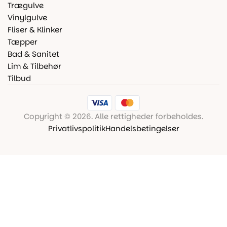
Trægulve
Vinylgulve
Fliser & Klinker
Tæpper
Bad & Sanitet
Lim & Tilbehør
Tilbud
Copyright © 2026. Alle rettigheder forbeholdes.
Privatlivspolitik
Handelsbetingelser