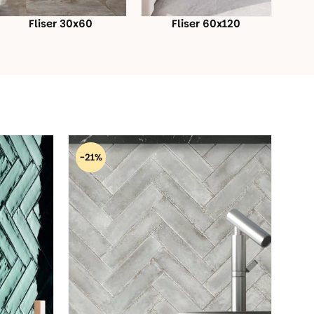
Fliser 30x60
Fliser 60x120
-21%