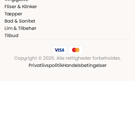
Fliser & Klinker
Tæpper
Bad & Sanitet
Lim & Tilbehør
Tilbud
Copyright © 2026. Alle rettigheder forbeholdes.
Privatlivspolitik
Handelsbetingelser