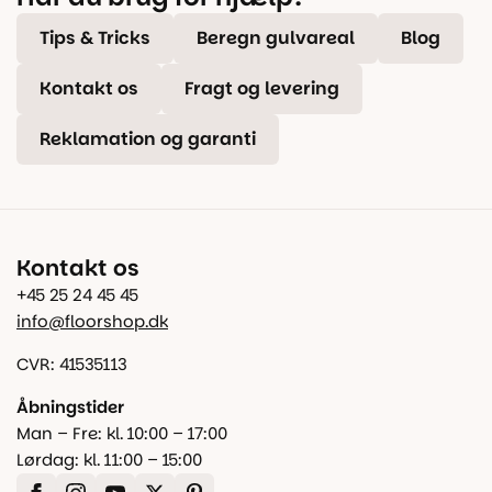
Tips & Tricks
Beregn gulvareal
Blog
Kontakt os
Fragt og levering
Reklamation og garanti
Kontakt os
+45 25 24 45 45
info@floorshop.dk
CVR: 41535113
Åbningstider
Man – Fre: kl. 10:00 – 17:00
Lørdag: kl. 11:00 – 15:00