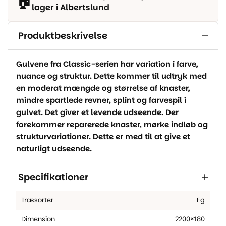
🏠
lager i Albertslund
Produktbeskrivelse
Gulvene fra Classic-serien har variation i farve,
nuance og struktur. Dette kommer til udtryk med
en moderat mængde og størrelse af knaster,
mindre spartlede revner, splint og farvespil i
gulvet. Det giver et levende udseende. Der
forekommer reparerede knaster, mørke indløb og
strukturvariationer. Dette er med til at give et
naturligt udseende.
Specifikationer
Træsorter
Eg
Dimension
2200×180