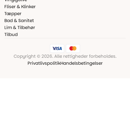
Fliser & Klinker
Tæpper
Bad & Sanitet
Lim & Tilbehør
Tilbud
Copyright © 2026. Alle rettigheder forbeholdes.
Privatlivspolitik
Handelsbetingelser