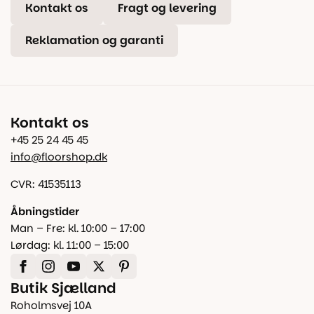
Kontakt os
Fragt og levering
Reklamation og garanti
Kontakt os
+45 25 24 45 45
info@floorshop.dk
CVR: 41535113
Åbningstider
Man – Fre: kl. 10:00 – 17:00
Lørdag: kl. 11:00 – 15:00
Butik Sjælland
Roholmsvej 10A