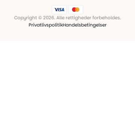
Copyright © 2026. Alle rettigheder forbeholdes.
Privatlivspolitik
Handelsbetingelser