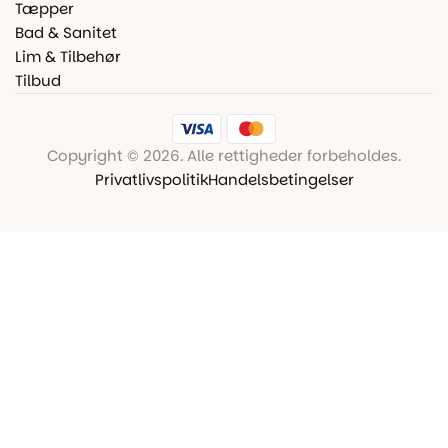
Tæpper
Bad & Sanitet
Lim & Tilbehør
Tilbud
Copyright © 2026. Alle rettigheder forbeholdes.
Privatlivspolitik
Handelsbetingelser