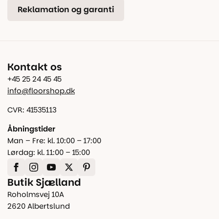
Reklamation og garanti
Kontakt os
+45 25 24 45 45
info@floorshop.dk
CVR: 41535113
Åbningstider
Man – Fre: kl. 10:00 – 17:00
Lørdag: kl. 11:00 – 15:00
Butik Sjælland
Roholmsvej 10A
2620 Albertslund