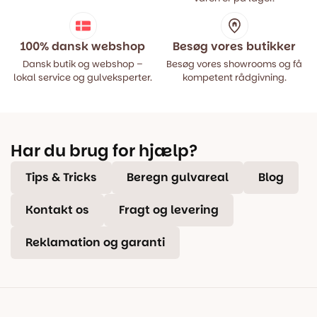
100% dansk webshop
Besøg vores butikker
Dansk butik og webshop –
Besøg vores showrooms og få
lokal service og gulveksperter.
kompetent rådgivning.
Har du brug for hjælp?
Tips & Tricks
Beregn gulvareal
Blog
Kontakt os
Fragt og levering
Reklamation og garanti