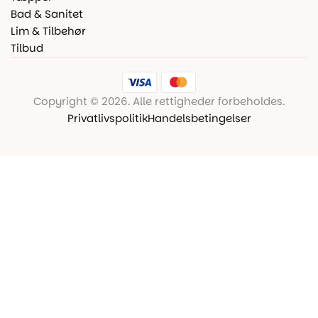
Bad & Sanitet
Lim & Tilbehør
Tilbud
Copyright © 2026. Alle rettigheder forbeholdes.
Privatlivspolitik
Handelsbetingelser