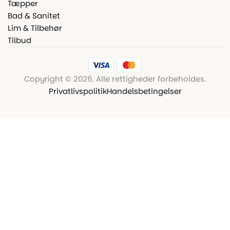
Tæpper
Bad & Sanitet
Lim & Tilbehør
Tilbud
Copyright © 2026. Alle rettigheder forbeholdes.
Privatlivspolitik
Handelsbetingelser