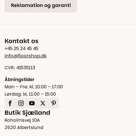
Reklamation og garanti
Kontakt os
+45 25 24 45 45
info@floorshop.dk
CVR: 41535113
Åbningstider
Man – Fre: kl. 10:00 – 17:00
Lørdag: kl. 11:00 – 15:00
Butik Sjælland
Roholmsvej 10A
2620 Albertslund