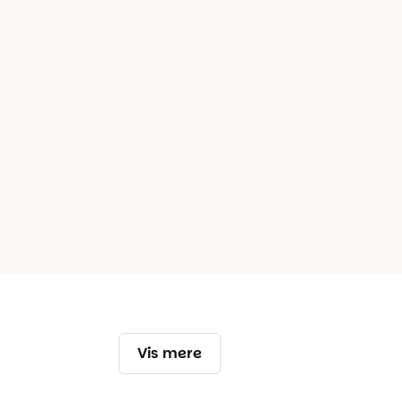
Vis mere