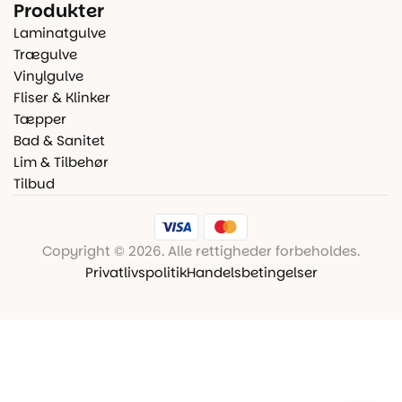
Produkter
Laminatgulve
Trægulve
Vinylgulve
Fliser & Klinker
Tæpper
Bad & Sanitet
Lim & Tilbehør
Tilbud
Copyright © 2026. Alle rettigheder forbeholdes.
Privatlivspolitik
Handelsbetingelser