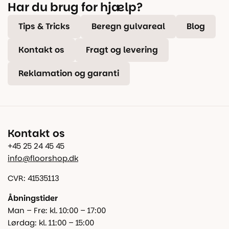
Har du brug for hjælp?
Tips & Tricks
Beregn gulvareal
Blog
Kontakt os
Fragt og levering
Reklamation og garanti
Kontakt os
+45 25 24 45 45
info@floorshop.dk
CVR: 41535113
Åbningstider
Man – Fre: kl. 10:00 – 17:00
Lørdag: kl. 11:00 – 15:00