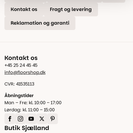
Kontakt os
Fragt og levering
Reklamation og garanti
Kontakt os
+45 25 24 45 45
info@floorshop.dk
CVR: 41535113
Åbningstider
Man – Fre: kl. 10:00 – 17:00
Lørdag: kl. 11:00 – 15:00
Butik Sjælland