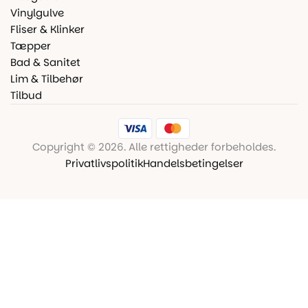
Vinylgulve
Fliser & Klinker
Tæpper
Bad & Sanitet
Lim & Tilbehør
Tilbud
Copyright © 2026. Alle rettigheder forbeholdes.
Privatlivspolitik
Handelsbetingelser