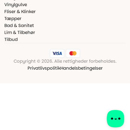
Vinylgulve
Fliser & Klinker
Tæpper
Bad & Sanitet
Lim & Tilbehør
Tilbud
Copyright © 2026. Alle rettigheder forbeholdes.
Privatlivspolitik
Handelsbetingelser