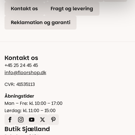
Kontakt os
Fragt og levering
Reklamation og garanti
Kontakt os
+45 25 24 45 45
info@floorshop.dk
CVR: 41535113
Åbningstider
Man – Fre: kl. 10:00 – 17:00
Lørdag: kl. 11:00 – 15:00
Butik Sjælland