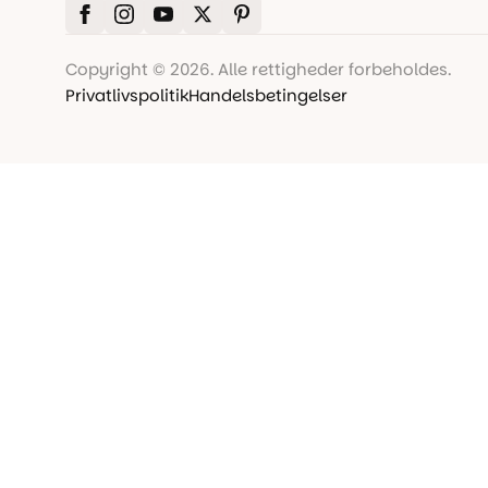
Copyright © 2026. Alle rettigheder forbeholdes.
Privatlivspolitik
Handelsbetingelser