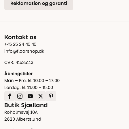
Reklamation og garanti
Kontakt os
+45 25 24 45 45
info@floorshop.dk
CVR: 41535113
Åbningstider
Man – Fre: kl. 10:00 – 17:00
Lørdag: kl. 11:00 – 15:00
Butik Sjælland
Roholmsvej 10A
2620 Albertslund