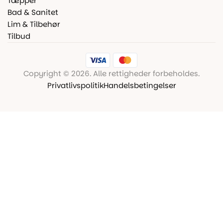
Tæpper
Bad & Sanitet
Lim & Tilbehør
Tilbud
Copyright © 2026. Alle rettigheder forbeholdes.
Privatlivspolitik
Handelsbetingelser