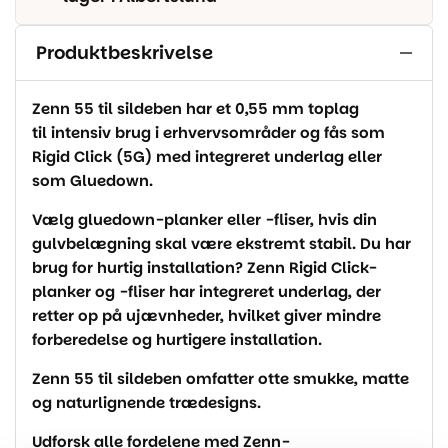
Produktbeskrivelse
Zenn 55 til sildeben har et 0,55 mm toplag
til intensiv brug i erhvervsområder og fås som
Rigid Click (5G) med integreret underlag eller
som Gluedown.
Vælg gluedown-planker eller -fliser, hvis din
gulvbelægning skal være ekstremt stabil. Du har
brug for hurtig installation? Zenn Rigid Click-
planker og -fliser har integreret underlag, der
retter op på ujævnheder, hvilket giver mindre
forberedelse og hurtigere installation.
Zenn 55 til sildeben omfatter otte smukke, matte
og naturlignende trædesigns.
Udforsk alle fordelene med Zenn-