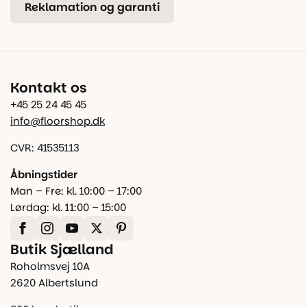
Reklamation og garanti
Kontakt os
+45 25 24 45 45
info@floorshop.dk
CVR: 41535113
Åbningstider
Man – Fre: kl. 10:00 – 17:00
Lørdag: kl. 11:00 – 15:00
Butik Sjælland
Roholmsvej 10A
2620 Albertslund