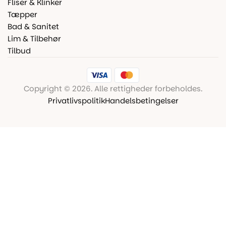
Fliser & Klinker
Tæpper
Bad & Sanitet
Lim & Tilbehør
Tilbud
Copyright © 2026. Alle rettigheder forbeholdes.
Privatlivspolitik
Handelsbetingelser