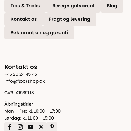
Tips & Tricks
Beregn gulvareal
Blog
Kontakt os
Fragt og levering
Reklamation og garanti
Kontakt os
+45 25 24 45 45
info@floorshop.dk
CVR: 41535113
Åbningstider
Man – Fre: kl. 10:00 – 17:00
Lørdag: kl. 11:00 – 15:00