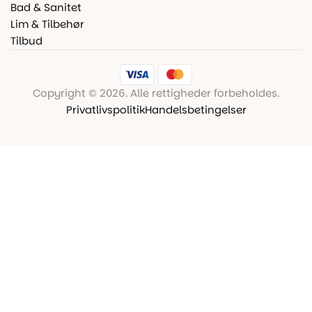
Bad & Sanitet
Lim & Tilbehør
Tilbud
Copyright © 2026. Alle rettigheder forbeholdes.
Privatlivspolitik
Handelsbetingelser