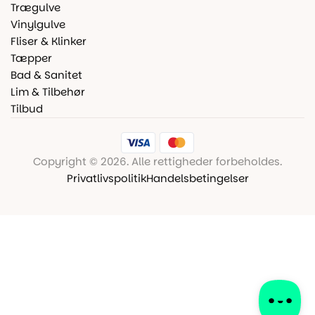
Trægulve
Vinylgulve
Fliser & Klinker
Tæpper
Bad & Sanitet
Lim & Tilbehør
Tilbud
Copyright © 2026. Alle rettigheder forbeholdes.
Privatlivspolitik
Handelsbetingelser