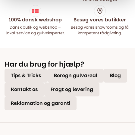
100% dansk webshop
Besøg vores butikker
Dansk butik og webshop –
Besøg vores showrooms og få
lokal service og gulveksperter.
kompetent rådgivning.
Har du brug for hjælp?
Tips & Tricks
Beregn gulvareal
Blog
Kontakt os
Fragt og levering
Reklamation og garanti