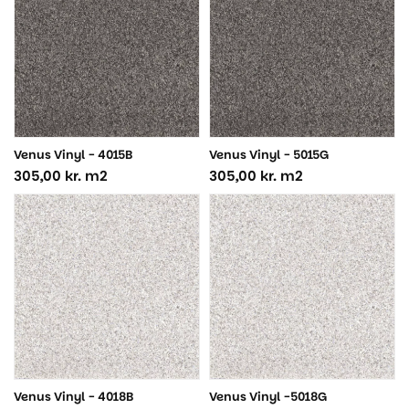
Venus Vinyl - 4015B
Venus Vinyl - 5015G
305,00
kr.
m2
305,00
kr.
m2
Venus Vinyl - 4018B
Venus Vinyl -5018G