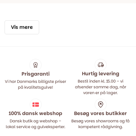
Vis mere
Hurtig levering
Prisgaranti
Bestil inden kl. 15.00 – vi
Vi har Danmarks billigste priser
afsender samme dag, når
på kvalitetsgulve!
varen er på lager.
100% dansk webshop
Besøg vores butikker
Dansk butik og webshop –
Besøg vores showrooms og få
lokal service og gulveksperter.
kompetent rådgivning.