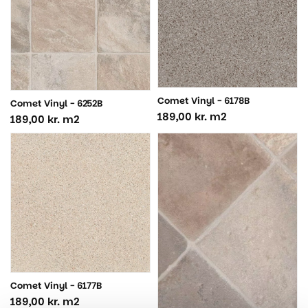
Comet Vinyl - 6178B
Comet Vinyl - 6252B
189,00
kr.
m2
189,00
kr.
m2
Comet Vinyl - 6177B
189,00
kr.
m2