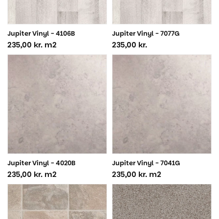
Jupiter Vinyl - 4106B
Jupiter Vinyl - 7077G
235,00
kr.
m2
235,00
kr.
Jupiter Vinyl - 4020B
Jupiter Vinyl - 7041G
235,00
kr.
m2
235,00
kr.
m2