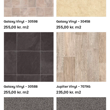
Galaxy Vinyl - 3059B
Galaxy Vinyl - 3045B
255,00
kr.
m2
255,00
kr.
m2
Galaxy Vinyl - 3058B
Jupiter Vinyl - 7079G
255,00
kr.
m2
235,00
kr.
m2