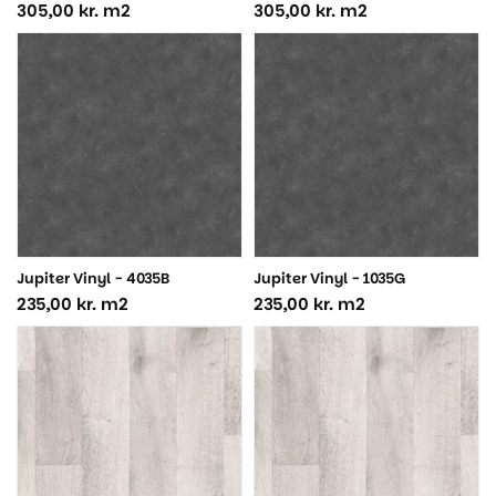
305,00
kr.
m2
305,00
kr.
m2
Jupiter Vinyl - 4035B
Jupiter Vinyl - 1035G
235,00
kr.
m2
235,00
kr.
m2