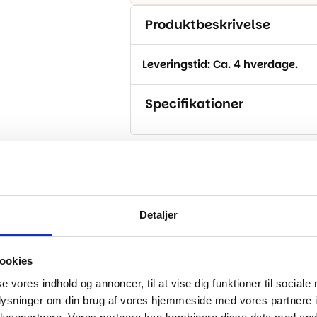
Produktbeskrivelse
Leveringstid: Ca. 4 hverdage.
Specifikationer
..
Detaljer
-16%
ookies
se vores indhold og annoncer, til at vise dig funktioner til sociale
oplysninger om din brug af vores hjemmeside med vores partnere i