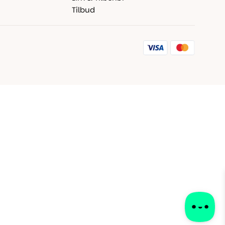
Tilbud