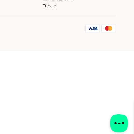
Tilbud