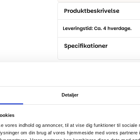
Produktbeskrivelse
Leveringstid: Ca. 4 hverdage.
Specifikationer
..
Detaljer
-16%
ookies
se vores indhold og annoncer, til at vise dig funktioner til sociale
oplysninger om din brug af vores hjemmeside med vores partnere i