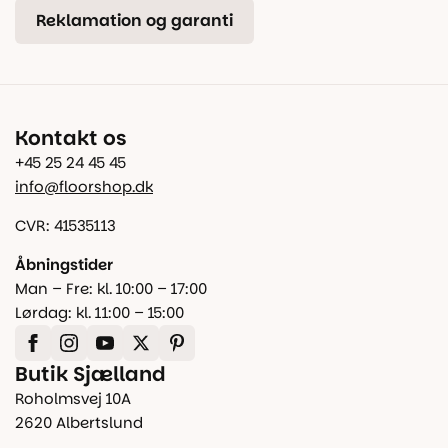
Reklamation og garanti
Kontakt os
+45 25 24 45 45
info@floorshop.dk
CVR: 41535113
Åbningstider
Man – Fre: kl. 10:00 – 17:00
Lørdag: kl. 11:00 – 15:00
Butik Sjælland
Roholmsvej 10A
2620 Albertslund