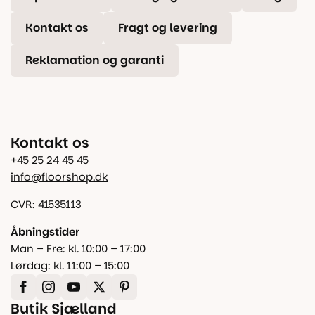
Kontakt os
Fragt og levering
Reklamation og garanti
Kontakt os
+45 25 24 45 45
info@floorshop.dk
CVR: 41535113
Åbningstider
Man – Fre: kl. 10:00 – 17:00
Lørdag: kl. 11:00 – 15:00
Butik Sjælland