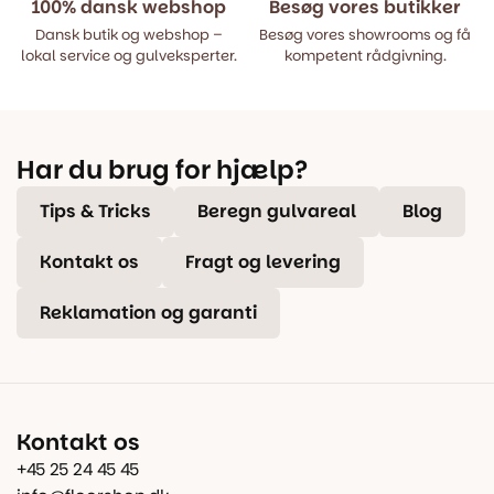
100% dansk webshop
Besøg vores butikker
Dansk butik og webshop –
Besøg vores showrooms og få
lokal service og gulveksperter.
kompetent rådgivning.
Har du brug for hjælp?
Tips & Tricks
Beregn gulvareal
Blog
Kontakt os
Fragt og levering
Reklamation og garanti
Kontakt os
+45 25 24 45 45