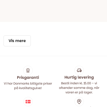
Vis mere
Hurtig levering
Prisgaranti
Bestil inden kl. 15.00 – vi
Vi har Danmarks billigste priser
afsender samme dag, når
på kvalitetsgulve!
varen er på lager.