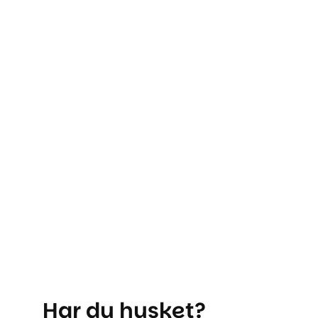
Har du husket?