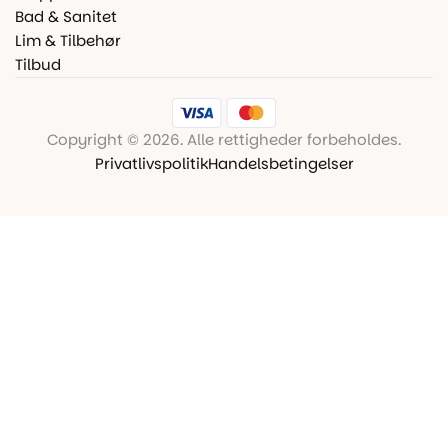
Bad & Sanitet
Lim & Tilbehør
Tilbud
Copyright © 2026. Alle rettigheder forbeholdes.
Privatlivspolitik
Handelsbetingelser