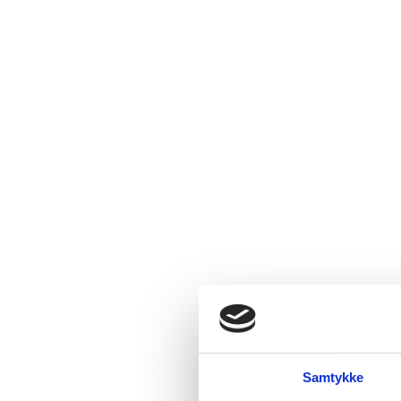
Samtykke