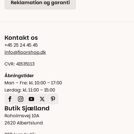
Reklamation og garanti
Kontakt os
+45 25 24 45 45
info@floorshop.dk
CVR: 41535113
Åbningstider
Man – Fre: kl. 10:00 – 17:00
Lørdag: kl. 11:00 – 15:00
Butik Sjælland
Roholmsvej 10A
2620 Albertslund