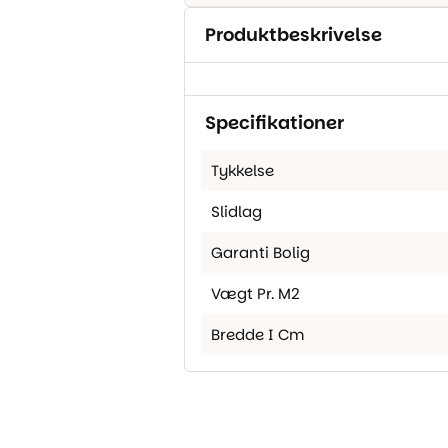
Produktbeskrivelse
Specifikationer
Tykkelse
Slidlag
Garanti Bolig
Vægt Pr. M2
Bredde I Cm