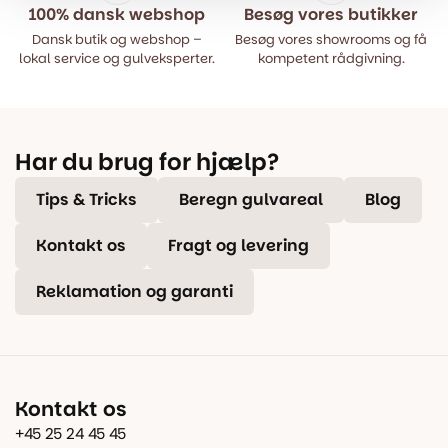
100% dansk webshop
Besøg vores butikker
Dansk butik og webshop –
Besøg vores showrooms og få
lokal service og gulveksperter.
kompetent rådgivning.
Har du brug for hjælp?
Tips & Tricks
Beregn gulvareal
Blog
Kontakt os
Fragt og levering
Reklamation og garanti
Kontakt os
+45 25 24 45 45