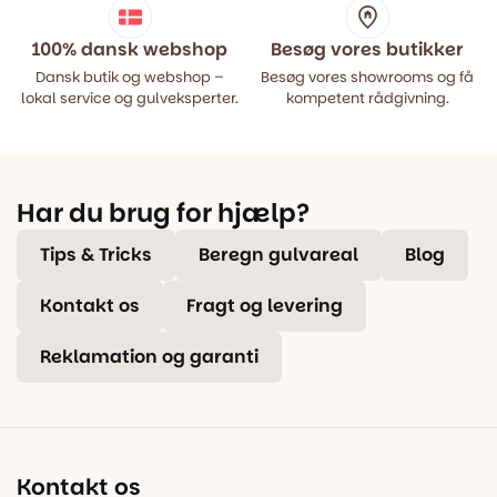
100% dansk webshop
Besøg vores butikker
Dansk butik og webshop –
Besøg vores showrooms og få
lokal service og gulveksperter.
kompetent rådgivning.
Har du brug for hjælp?
Tips & Tricks
Beregn gulvareal
Blog
Kontakt os
Fragt og levering
Reklamation og garanti
Kontakt os