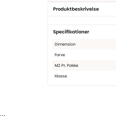
Produktbeskrivelse
Specifikationer
Dimension
Farve
M2 Pr. Pakke
Klasse
..