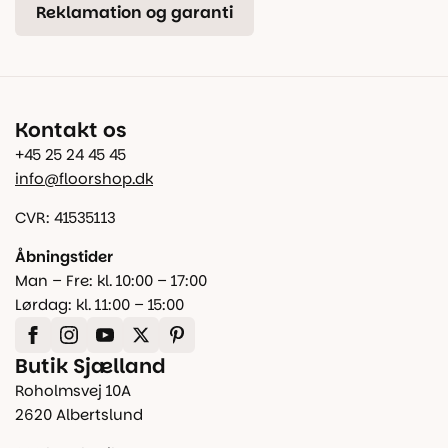
Reklamation og garanti
Kontakt os
+45 25 24 45 45
info@floorshop.dk
CVR: 41535113
Åbningstider
Man – Fre: kl. 10:00 – 17:00
Lørdag: kl. 11:00 – 15:00
Butik Sjælland
Roholmsvej 10A
2620 Albertslund