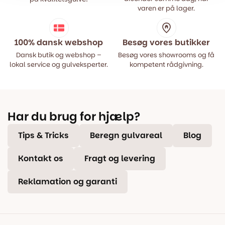
varen er på lager.
100% dansk webshop
Besøg vores butikker
Dansk butik og webshop –
Besøg vores showrooms og få
lokal service og gulveksperter.
kompetent rådgivning.
Har du brug for hjælp?
Tips & Tricks
Beregn gulvareal
Blog
Kontakt os
Fragt og levering
Reklamation og garanti