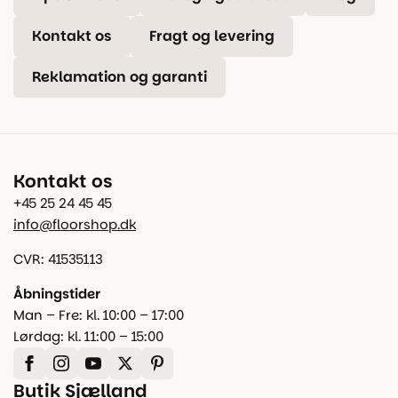
Kontakt os
Fragt og levering
Reklamation og garanti
Kontakt os
+45 25 24 45 45
info@floorshop.dk
CVR: 41535113
Åbningstider
Man – Fre: kl. 10:00 – 17:00
Lørdag: kl. 11:00 – 15:00
Butik Sjælland