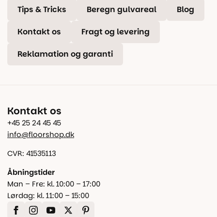
Tips & Tricks
Beregn gulvareal
Blog
Kontakt os
Fragt og levering
Reklamation og garanti
Kontakt os
+45 25 24 45 45
info@floorshop.dk
CVR: 41535113
Åbningstider
Man – Fre: kl. 10:00 – 17:00
Lørdag: kl. 11:00 – 15:00