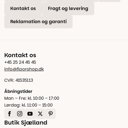
Kontakt os
Fragt og levering
Reklamation og garanti
Kontakt os
+45 25 24 45 45
info@floorshop.dk
CVR: 41535113
Åbningstider
Man – Fre: kl. 10:00 – 17:00
Lørdag: kl. 11:00 – 15:00
Butik Sjælland