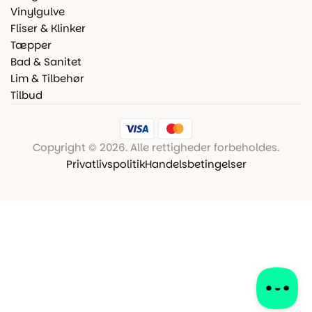
Vinylgulve
Fliser & Klinker
Tæpper
Bad & Sanitet
Lim & Tilbehør
Tilbud
Copyright © 2026. Alle rettigheder forbeholdes.
Privatlivspolitik
Handelsbetingelser