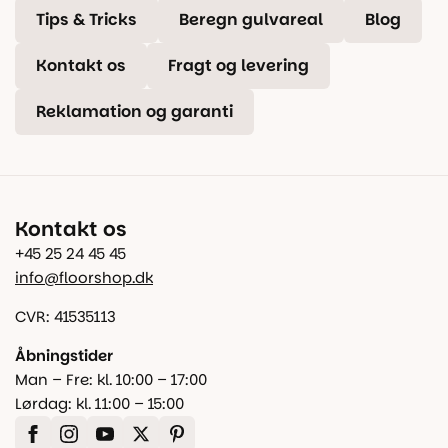
Tips & Tricks
Beregn gulvareal
Blog
Kontakt os
Fragt og levering
Reklamation og garanti
Kontakt os
+45 25 24 45 45
info@floorshop.dk
CVR: 41535113
Åbningstider
Man – Fre: kl. 10:00 – 17:00
Lørdag: kl. 11:00 – 15:00