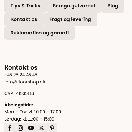
Tips & Tricks
Beregn gulvareal
Blog
Kontakt os
Fragt og levering
Reklamation og garanti
Kontakt os
+45 25 24 45 45
info@floorshop.dk
CVR: 41535113
Åbningstider
Man – Fre: kl. 10:00 – 17:00
Lørdag: kl. 11:00 – 15:00